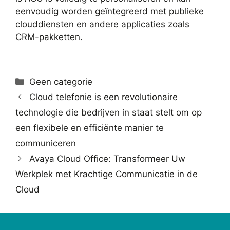
eenvoudig worden geïntegreerd met publieke
clouddiensten en andere applicaties zoals
CRM-pakketten.
Categorieën
Geen categorie
Cloud telefonie is een revolutionaire
technologie die bedrijven in staat stelt om op
een flexibele en efficiënte manier te
communiceren
Avaya Cloud Office: Transformeer Uw
Werkplek met Krachtige Communicatie in de
Cloud