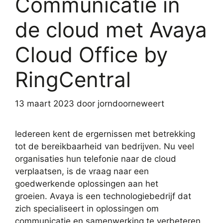
Communicatie in
de cloud met Avaya
Cloud Office by
RingCentral
13 maart 2023
door
jorndoorneweert
Iedereen kent de ergernissen met betrekking
tot de bereikbaarheid van bedrijven. Nu veel
organisaties hun telefonie naar de cloud
verplaatsen, is de vraag naar een
goedwerkende oplossingen aan het
groeien.
Avaya
is een technologiebedrijf dat
zich specialiseert in oplossingen om
communicatie en samenwerking te verbeteren.