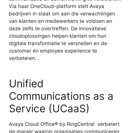
Via haar OneCloud-platform stelt Avaya
bedrijven in staat om aan die verwachtingen
van klanten en medewerkers te voldoen en
deze zelfs te overtreffen. De innovatieve
cloudoplossingen helpen klanten om hun
digitale transformatie te versnellen en de
customer én employee experience te
verbeteren. .
Unified
Communications as a
Service (UCaaS)
Avaya Cloud Office® by RingCentral verbetert
de manier waarop organisaties communiceren