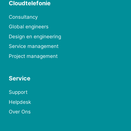
Cloudtelefonie
Consultancy
Global engineers
Design en engineering
Service management
Project management
Service
Support
Helpdesk
Over Ons