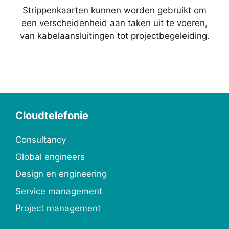
Strippenkaarten kunnen worden gebruikt om
een verscheidenheid aan taken uit te voeren,
van kabelaansluitingen tot projectbegeleiding.
Cloudtelefonie
Consultancy
Global engineers
Design en engineering
Service management
Project management