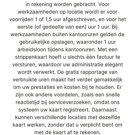
in rekening worden gebracht. Voor
werkzaamheden op locatie wordt er voor
voorrijden 1 of 1,5 uur afgeschreven, en voor het
eerste (of gedeelte van een) uur 1 uur. Bij
werkzaamheden buiten kantooruren gelden de
gebruikelijke opslagen, waaronder 1 uur
arbeidsloon tijdens kantooruren. Met een
strippenkaart hoeft u slechts één factuur te
versturen, waardoor uw administratie elegant
wordt verwerkt. De gratis rapportage van
verbruikte uren maakt het verder gemakkelijk
om uw prestaties en kosten bij te houden. Er
zijn ook andere voordelen, zoals een snelle
reactietijd bij serviceverzoeken, omdat ons
systeem uw kaart registreert. Daarnaast
kunnen verschillende locaties met dezelfde
kaart werken, zonder dat u verplicht bent om
met de kaart af te rekenen.