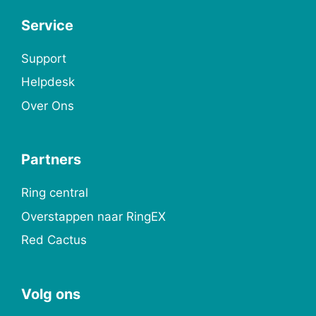
Service
Support
Helpdesk
Over Ons
Partners
Ring central
Overstappen naar RingEX
Red Cactus
Volg ons