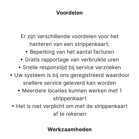
Voordelen
Er zijn verschillende voordelen voor het
hanteren van een strippenkaart:
• Beperking van het aantal facturen
• Gratis rapportage van verbruikte uren
• Snelle responstijd bij service verzoeken
• Uw systeem is bij ons geregistreerd waardoor
snellere service geleverd kan worden
• Meerdere locaties kunnen werken met 1
strippenkaart
• Het is niet verplicht om met de strippenkaart
af te rekenen
Werkzaamheden